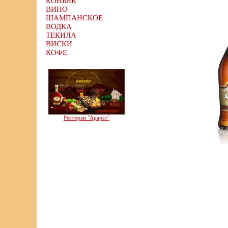
КОНЬЯК
ВИНО
ШАМПАНСКОЕ
ВОДКА
ТЕКИЛА
ВИСКИ
КОФЕ
Ресторан "Арарат"