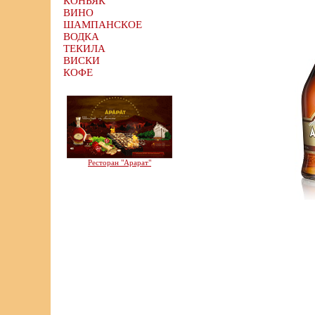
КОНЬЯК
ВИНО
ШАМПАНСКОЕ
ВОДКА
ТЕКИЛА
ВИСКИ
КОФЕ
Ресторан "Арарат"