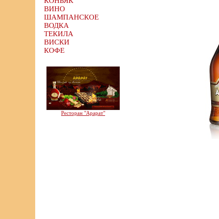
КОНЬЯК
ВИНО
ШАМПАНСКОЕ
ВОДКА
ТЕКИЛА
ВИСКИ
КОФЕ
Ресторан "Арарат"