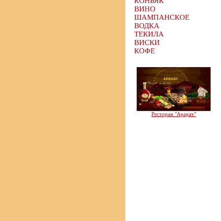
КОНЬЯК
ВИНО
ШАМПАНСКОЕ
ВОДКА
ТЕКИЛА
ВИСКИ
КОФЕ
Ресторан "Арарат"