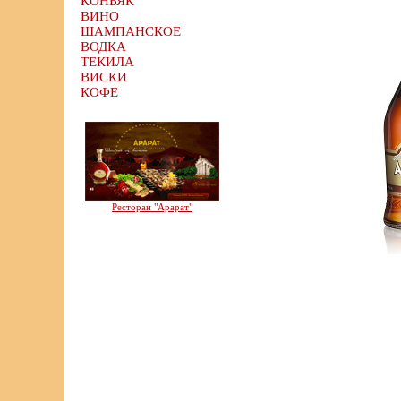
КОНЬЯК
ВИНО
ШАМПАНСКОЕ
ВОДКА
ТЕКИЛА
ВИСКИ
КОФЕ
Ресторан "Арарат"