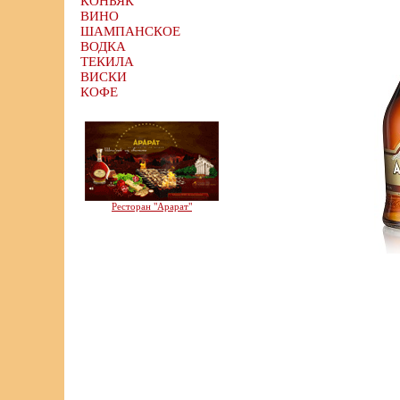
КОНЬЯК
ВИНО
ШАМПАНСКОЕ
ВОДКА
ТЕКИЛА
ВИСКИ
КОФЕ
Ресторан "Арарат"