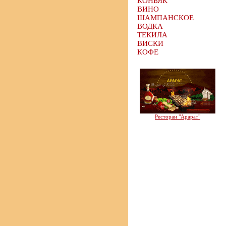
КОНЬЯК
ВИНО
ШАМПАНСКОЕ
ВОДКА
ТЕКИЛА
ВИСКИ
КОФЕ
Ресторан "Арарат"