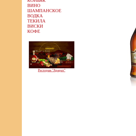
КОНЬЯК
ВИНО
ШАМПАНСКОЕ
ВОДКА
ТЕКИЛА
ВИСКИ
КОФЕ
Ресторан "Арарат"