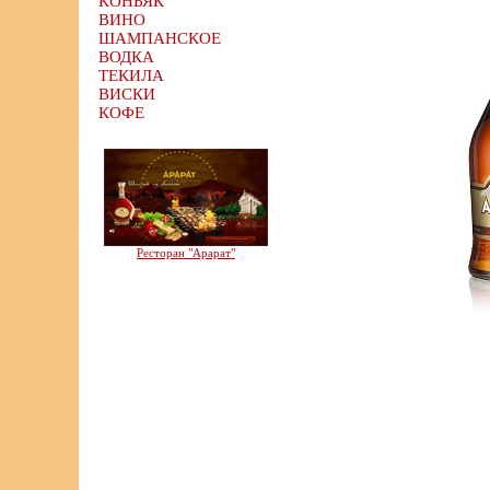
КОНЬЯК
ВИНО
ШАМПАНСКОЕ
ВОДКА
ТЕКИЛА
ВИСКИ
КОФЕ
Ресторан "Арарат"