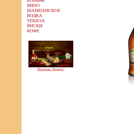
КОНЬЯК
ВИНО
ШАМПАНСКОЕ
ВОДКА
ТЕКИЛА
ВИСКИ
КОФЕ
Ресторан "Арарат"