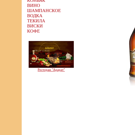
КОНЬЯК
ВИНО
ШАМПАНСКОЕ
ВОДКА
ТЕКИЛА
ВИСКИ
КОФЕ
Ресторан "Арарат"