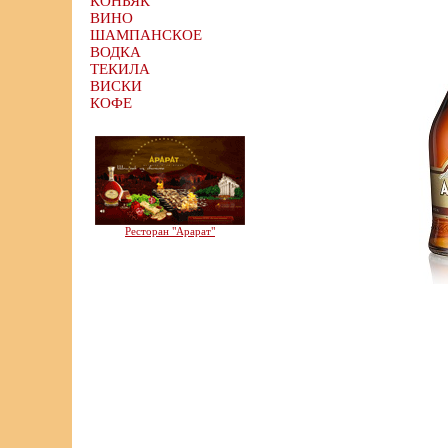
КОНЬЯК
ВИНО
ШАМПАНСКОЕ
ВОДКА
ТЕКИЛА
ВИСКИ
КОФЕ
Ресторан "Арарат"