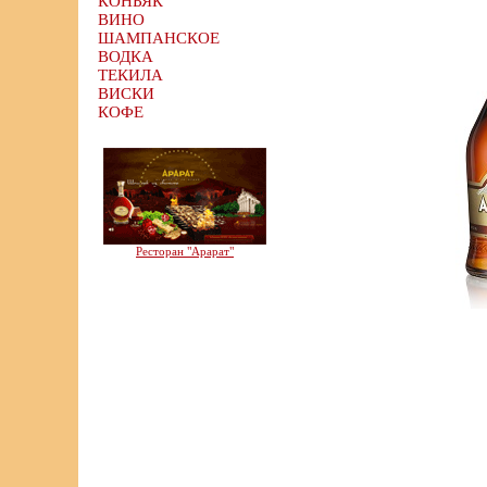
КОНЬЯК
ВИНО
ШАМПАНСКОЕ
ВОДКА
ТЕКИЛА
ВИСКИ
КОФЕ
Ресторан "Арарат"