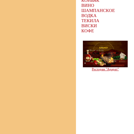
КОНЬЯК
ВИНО
ШАМПАНСКОЕ
ВОДКА
ТЕКИЛА
ВИСКИ
КОФЕ
Ресторан "Арарат"