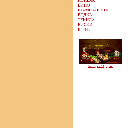
КОНЬЯК
ВИНО
ШАМПАНСКОЕ
ВОДКА
ТЕКИЛА
ВИСКИ
КОФЕ
Ресторан "Арарат"