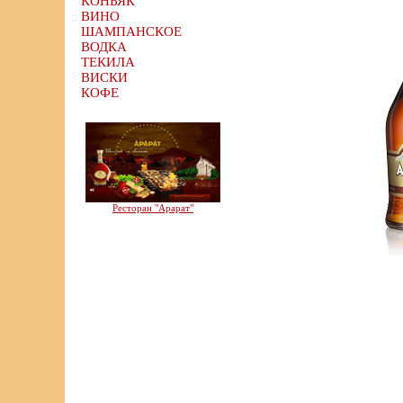
КОНЬЯК
ВИНО
ШАМПАНСКОЕ
ВОДКА
ТЕКИЛА
ВИСКИ
КОФЕ
Ресторан "Арарат"