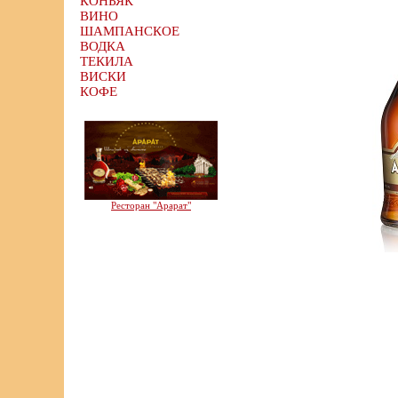
КОНЬЯК
ВИНО
ШАМПАНСКОЕ
ВОДКА
ТЕКИЛА
ВИСКИ
КОФЕ
Ресторан "Арарат"