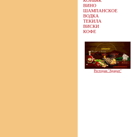
КОНЬЯК
ВИНО
ШАМПАНСКОЕ
ВОДКА
ТЕКИЛА
ВИСКИ
КОФЕ
Ресторан "Арарат"