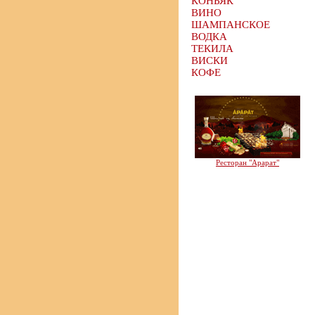
КОНЬЯК
ВИНО
ШАМПАНСКОЕ
ВОДКА
ТЕКИЛА
ВИСКИ
КОФЕ
Ресторан "Арарат"