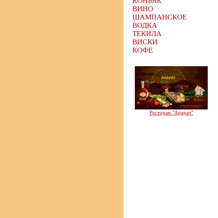
КОНЬЯК
ВИНО
ШАМПАНСКОЕ
ВОДКА
ТЕКИЛА
ВИСКИ
КОФЕ
Ресторан "Арарат"