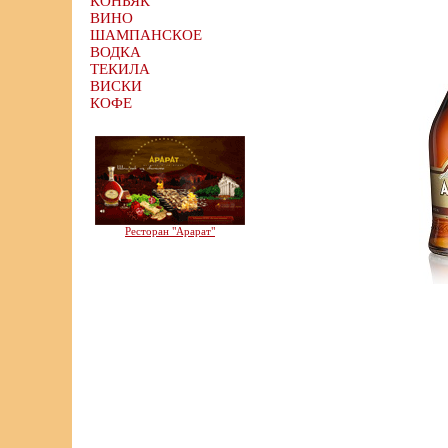
КОНЬЯК
ВИНО
ШАМПАНСКОЕ
ВОДКА
ТЕКИЛА
ВИСКИ
КОФЕ
Ресторан "Арарат"