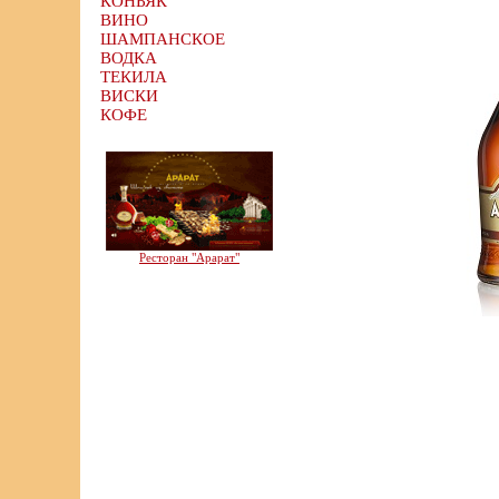
КОНЬЯК
ВИНО
ШАМПАНСКОЕ
ВОДКА
ТЕКИЛА
ВИСКИ
КОФЕ
Ресторан "Арарат"