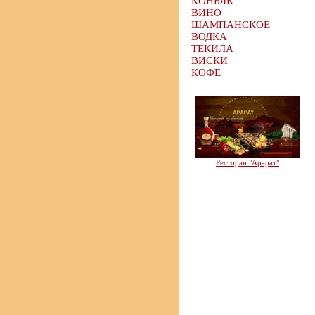
КОНЬЯК
ВИНО
ШАМПАНСКОЕ
ВОДКА
ТЕКИЛА
ВИСКИ
КОФЕ
Ресторан "Арарат"